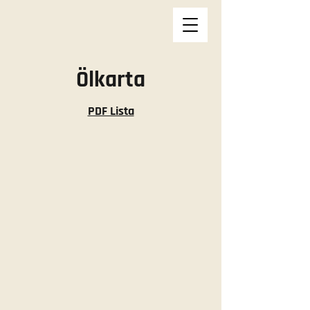
Ölkarta
PDF Lista